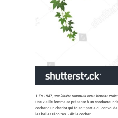
1-
En 1847, une laitière racontait cette histoire vraie:
Une vieille femme se présente à un conducteur de 
cocher d’un chariot qui faisait partie du convoi 
les belles récoltes » dit le cocher.