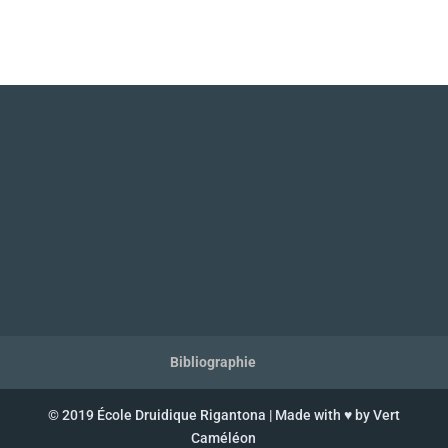
Bibliographie
© 2019 École Druidique Rigantona | Made with ♥ by Vert
Caméléon