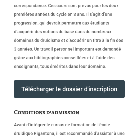
correspondance. Ces cours sont prévus pour les deux
premières années du cycle en 3 ans. Il s’agit d’une
progression, qui devrait permettre aux étudiants
d’acquérir des notions de base dans de nombreux
domaines du druidisme et d’acquérir un titre à la fin des
3 années. Un travail personnel important est demandé
grâce aux bibliographies conseillées et à l’aide des
enseignants, tous émérites dans leur domaine.
Télécharger le dossier d'inscription
Conditions d’admission
Avant d’intégrer le cursus de formation de l’école
druidique Rigantona, il est recommandé d’assister à une