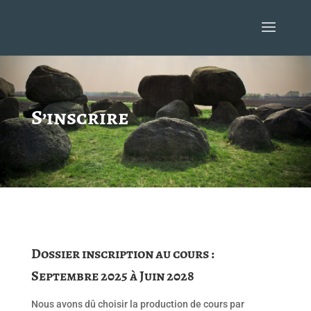
S’inscrire
Dossier inscription au cours :
Septembre 2025 à Juin 2028
Nous avons dû choisir la production de cours par