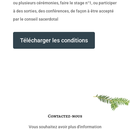
ou plusieurs cérémonies, faire le stage n°1, ou participer
à des sorties, des conférences, de façon à être accepté
par le conseil sacerdotal
Télécharger les conditions
Contactez-nous
Vous souhaitez avoir plus d'information